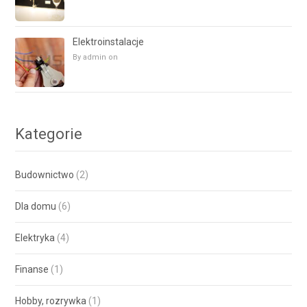
Elektroinstalacje
By admin on
Kategorie
Budownictwo
(2)
Dla domu
(6)
Elektryka
(4)
Finanse
(1)
Hobby, rozrywka
(1)