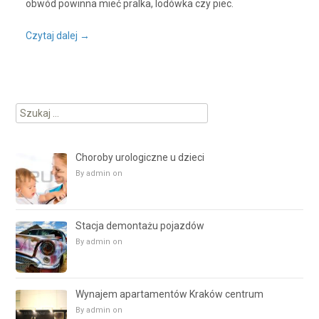
obwód powinna mieć pralka, lodówka czy piec.
Czytaj dalej
→
Szukaj:
Choroby urologiczne u dzieci
By admin on
Stacja demontażu pojazdów
By admin on
Wynajem apartamentów Kraków centrum
By admin on