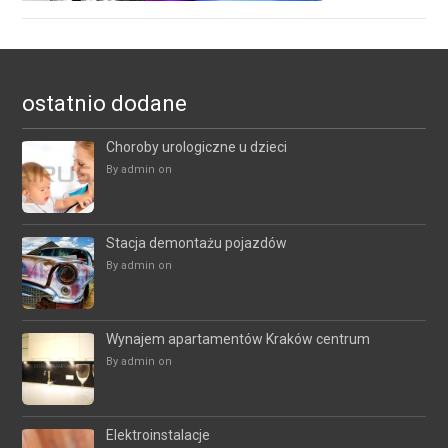
ostatnio dodane
Choroby urologiczne u dzieci
By admin on
Stacja demontażu pojazdów
By admin on
Wynajem apartamentów Kraków centrum
By admin on
Elektroinstalacje