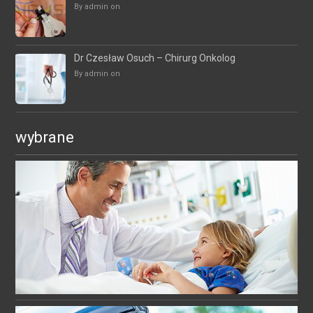
By admin on
Dr Czesław Osuch – Chirurg Onkolog
By admin on
wybrane