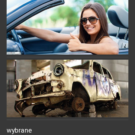
wybrane