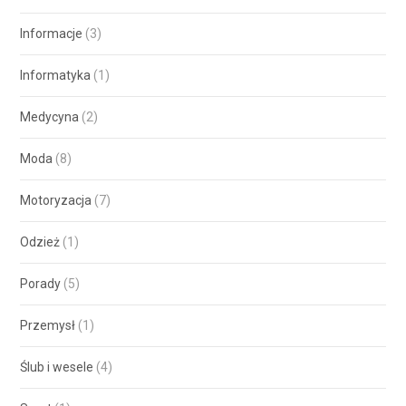
Informacje
(3)
Informatyka
(1)
Medycyna
(2)
Moda
(8)
Motoryzacja
(7)
Odzież
(1)
Porady
(5)
Przemysł
(1)
Ślub i wesele
(4)