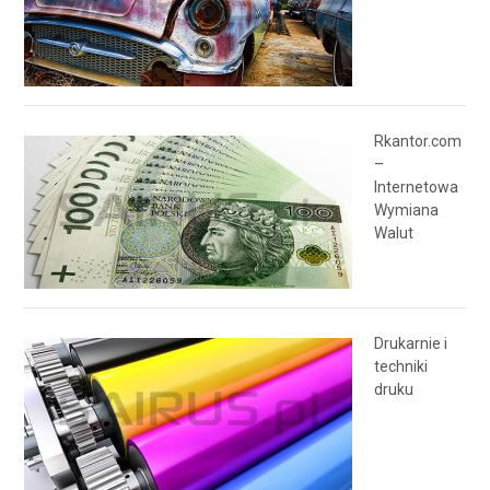
Rkantor.com
–
Internetowa
Wymiana
Walut
Drukarnie i
techniki
druku